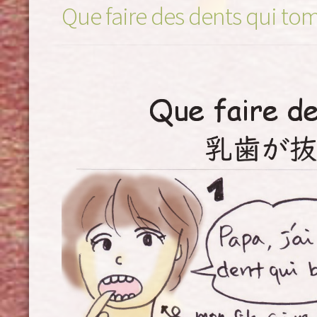
Que faire des dents qui to