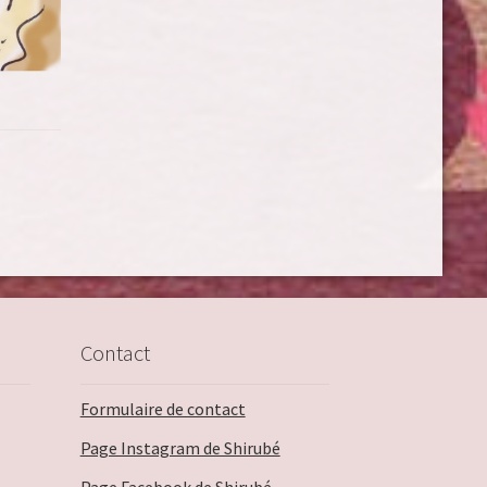
Contact
Formulaire de contact
Page Instagram de Shirubé