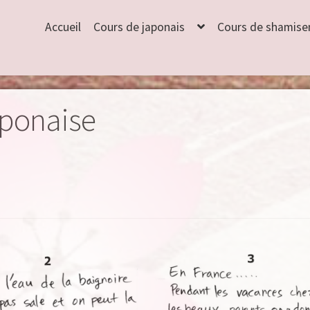
Accueil
Cours de japonais
Cours de shamise
aponaise