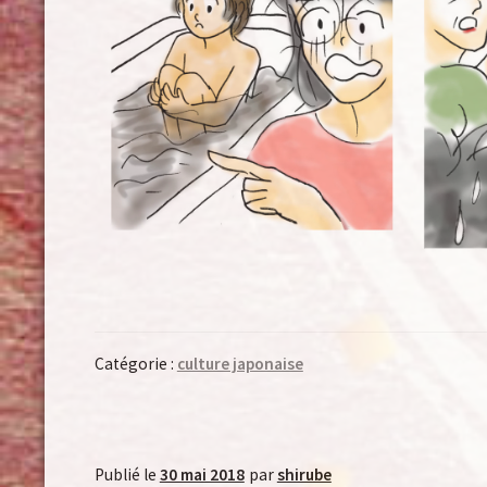
Catégorie :
culture japonaise
Publié le
30 mai 2018
par
shirube