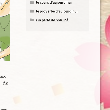
le cours d'aujourd'hui
le proverbe d'aujourd'hui
On parle de Shirubé.