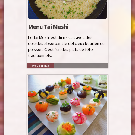
Menu Tai Meshi
Le Tai Meshi est du riz cuit avec des
dorades absorbant le délicieux bouillon du
poisson. C'est l'un des plats de fête
traditionnels.
avec service