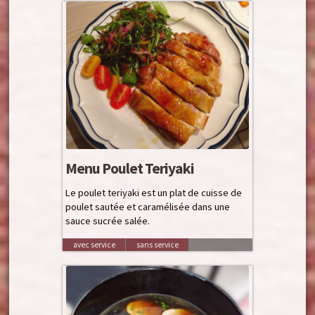
Menu Poulet Teriyaki
Le poulet teriyaki est un plat de cuisse de
poulet sautée et caramélisée dans une
sauce sucrée salée.
avec service
sans service