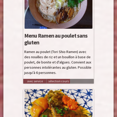
Menu Ramen au poulet sans
gluten
Ramen au poulet (Tori Shio Ramen) avec
des nouilles de riz et un bouillon à base de
poulet, de bonite et d'algues. Convient aux
personnes intolérantes au gluten. Possible
jusqu'à 6 personnes.
avec service
sélection cours