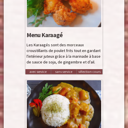
Menu Karaagé
Les Karaagés sont des morceaux
croustillants de poulet frits tout en gardant
l'intérieur juteux grâce à la marinade à base
de sauce de soja, de gingembre et d’ail.
avec service
sans service
sélection cours