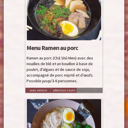
Menu Ramen au porc
Ramen au porc (Châ Shû Men) avec des
nouilles de blé et un bouillon à base de
poulet, d'algues et de sauce de soja,
accompagné de porc mijoté et d’œufs.
Possible jusqu'à 6 personnes.
avec service
sélection cours